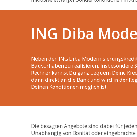
ING Diba Mode
Neben den ING Diba Modernisierungskredite
Bauvorhaben zu realisieren. Insbesondere S
Rechner kannst Du ganz bequem Deine Kredi
dann direkt an die Bank und wird in der Re
Deinen Konditionen möglich ist.
Die besagten Angebote sind dabei für jeden
Unabhängig von Bonität oder eingebrachte