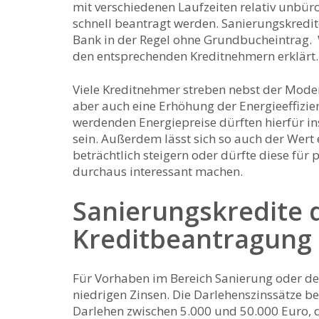
mit verschiedenen Laufzeiten relativ unbür
schnell beantragt werden. Sanierungskredit
Bank in der Regel ohne Grundbucheintrag. W
den entsprechenden Kreditnehmern erklärt.
Viele Kreditnehmer streben nebst der Mode
aber auch eine Erhöhung der Energieeffizie
werdenden Energiepreise dürften hierfür 
sein. Außerdem lässt sich so auch der Wert
beträchtlich steigern oder dürfte diese für 
durchaus interessant machen.
Sanierungskredite d
Kreditbeantragung 
Für Vorhaben im Bereich Sanierung oder de
niedrigen Zinsen. Die Darlehenszinssätze be
Darlehen zwischen 5.000 und 50.000 Euro, 