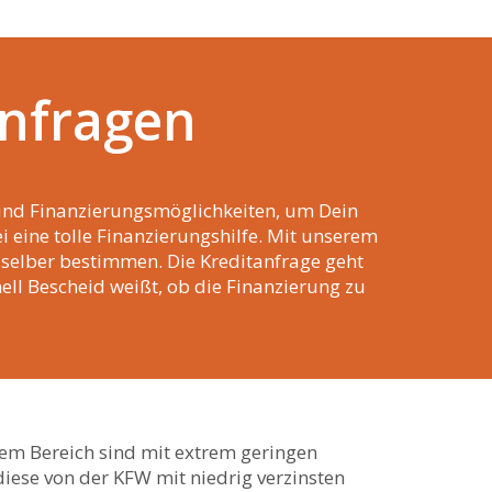
anfragen
 und Finanzierungsmöglichkeiten, um Dein
 eine tolle Finanzierungshilfe. Mit unserem
selber bestimmen. Die Kreditanfrage geht
ell Bescheid weißt, ob die Finanzierung zu
esem Bereich sind mit extrem geringen
diese von der KFW mit niedrig verzinsten