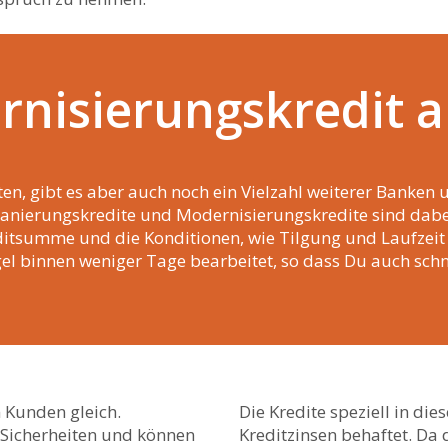
rnisierungskredit 
n, gibt es aber auch noch ein Vielzahl weiterer Banken
anierungskredite und Modernisierungskredite sind dabei
tsumme und die Konditionen, wie Tilgung und Laufzeit 
gel binnen weniger Tage bearbeitet, so dass Du auch schn
 Kunden gleich.
Die Kredite speziell in di
 Sicherheiten und können
Kreditzinsen behaftet. Da 