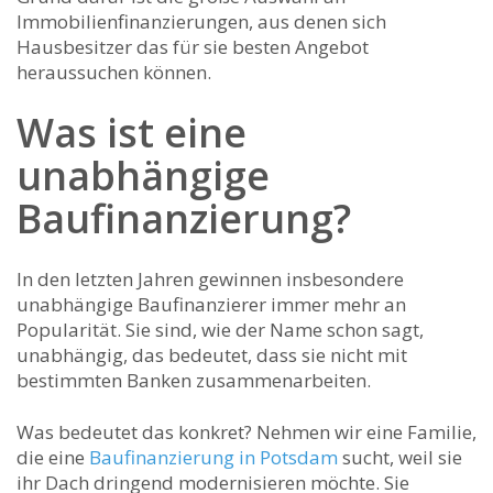
Immobilienfinanzierungen, aus denen sich
Hausbesitzer das für sie besten Angebot
heraussuchen können.
Was ist eine
unabhängige
Baufinanzierung?
In den letzten Jahren gewinnen insbesondere
unabhängige Baufinanzierer immer mehr an
Popularität. Sie sind, wie der Name schon sagt,
unabhängig, das bedeutet, dass sie nicht mit
bestimmten Banken zusammenarbeiten.
Was bedeutet das konkret? Nehmen wir eine Familie,
die eine
Baufinanzierung in Potsdam
sucht, weil sie
ihr Dach dringend modernisieren möchte. Sie