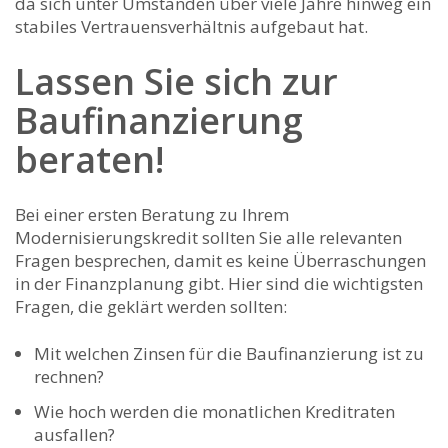
da sich unter Umständen über viele Jahre hinweg ein
stabiles Vertrauensverhältnis aufgebaut hat.
Lassen Sie sich zur
Baufinanzierung
beraten!
Bei einer ersten Beratung zu Ihrem
Modernisierungskredit sollten Sie alle relevanten
Fragen besprechen, damit es keine Überraschungen
in der Finanzplanung gibt. Hier sind die wichtigsten
Fragen, die geklärt werden sollten:
Mit welchen Zinsen für die Baufinanzierung ist zu
rechnen?
Wie hoch werden die monatlichen Kreditraten
ausfallen?