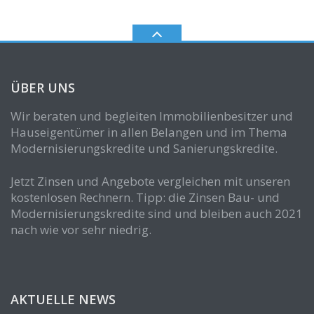
ÜBER UNS
Wir beraten und begleiten Immobilienbesitzer und
Hauseigentümer in allen Belangen und im Thema
Modernisierungskredite und Sanierungskredite.
Jetzt Zinsen und Angebote vergleichen mit unseren
kostenlosen Rechnern. Tipp: die Zinsen Bau- und
Modernisierungskredite sind und bleiben auch 2021
nach wie vor sehr niedrig.
AKTUELLE NEWS