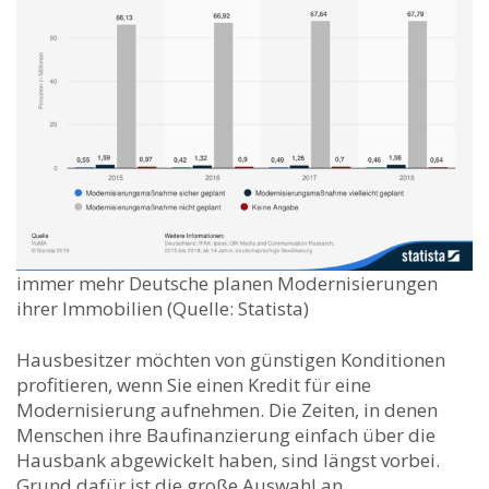
immer mehr Deutsche planen Modernisierungen
ihrer Immobilien (Quelle: Statista)
Hausbesitzer möchten von günstigen Konditionen
profitieren, wenn Sie einen Kredit für eine
Modernisierung aufnehmen. Die Zeiten, in denen
Menschen ihre Baufinanzierung einfach über die
Hausbank abgewickelt haben, sind längst vorbei.
Grund dafür ist die große Auswahl an