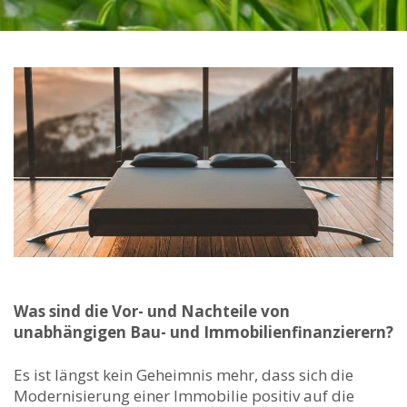
Was sind die Vor- und Nachteile von
unabhängigen Bau- und Immobilienfinanzierern?
Es ist längst kein Geheimnis mehr, dass sich die
Modernisierung einer Immobilie positiv auf die