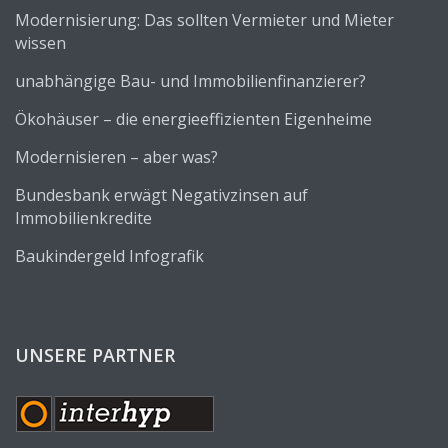
Modernisierung: Das sollten Vermieter und Mieter
wissen
unabhängige Bau- und Immobilienfinanzierer?
Ökohäuser – die energieeffizienten Eigenheime
Modernisieren – aber was?
Bundesbank erwägt Negativzinsen auf
Immobilienkredite
Baukindergeld Infografik
UNSERE PARTNER