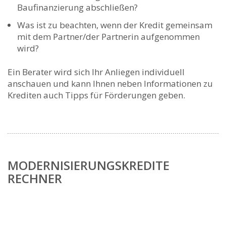
Baufinanzierung abschließen?
Was ist zu beachten, wenn der Kredit gemeinsam
mit dem Partner/der Partnerin aufgenommen
wird?
Ein Berater wird sich Ihr Anliegen individuell
anschauen und kann Ihnen neben Informationen zu
Krediten auch Tipps für Förderungen geben.
MODERNISIERUNGSKREDITE
RECHNER