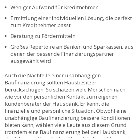
Weniger Aufwand für Kreditnehmer
Ermittlung einer individuellen Lösung, die perfekt
zum Kreditnehmer passt
Beratung zu Fördermitteln
Großes Repertoire an Banken und Sparkassen, aus
denen der passende Finanzierungspartner
ausgewählt wird
Auch die Nachteile einer unabhängigen
Baufinanzierung sollten Hausbesitzer
berücksichtigen. So schätzen viele Menschen nach
wie vor den persönlichen Kontakt zum eigenen
Kundenberater der Hausbank. Er kennt die
finanzielle und persönliche Situation. Obwohl eine
unabhängige Baufinanzierung bessere Konditionen
bieten kann, wählen viele Leute aus diesem Grund
trotzdem eine Baufinanzierung bei der Hausbank,