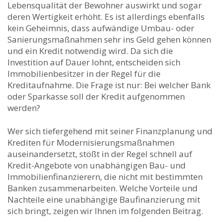
Lebensqualität der Bewohner auswirkt und sogar
deren Wertigkeit erhöht. Es ist allerdings ebenfalls
kein Geheimnis, dass aufwändige Umbau- oder
Sanierungsmaßnahmen sehr ins Geld gehen können
und ein Kredit notwendig wird. Da sich die
Investition auf Dauer lohnt, entscheiden sich
Immobilienbesitzer in der Regel für die
Kreditaufnahme. Die Frage ist nur: Bei welcher Bank
oder Sparkasse soll der Kredit aufgenommen
werden?
Wer sich tiefergehend mit seiner Finanzplanung und
Krediten für Modernisierungsmaßnahmen
auseinandersetzt, stößt in der Regel schnell auf
Kredit-Angebote von unabhängigen Bau- und
Immobilienfinanzierern, die nicht mit bestimmten
Banken zusammenarbeiten. Welche Vorteile und
Nachteile eine unabhängige Baufinanzierung mit
sich bringt, zeigen wir Ihnen im folgenden Beitrag.