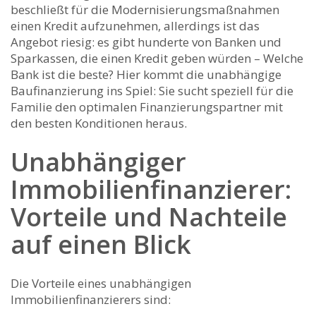
beschließt für die Modernisierungsmaßnahmen
einen Kredit aufzunehmen, allerdings ist das
Angebot riesig: es gibt hunderte von Banken und
Sparkassen, die einen Kredit geben würden – Welche
Bank ist die beste? Hier kommt die unabhängige
Baufinanzierung ins Spiel: Sie sucht speziell für die
Familie den optimalen Finanzierungspartner mit
den besten Konditionen heraus.
Unabhängiger
Immobilienfinanzierer:
Vorteile und Nachteile
auf einen Blick
Die Vorteile eines unabhängigen
Immobilienfinanzierers sind: