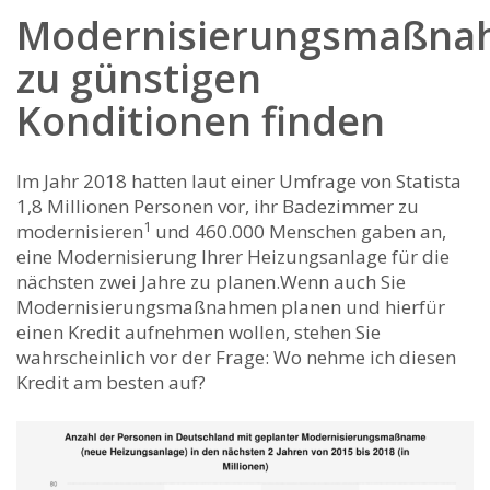
Modernisierungsmaßn
zu günstigen
Konditionen finden
Im Jahr 2018 hatten laut einer Umfrage von Statista
1,8 Millionen Personen vor, ihr Badezimmer zu
1
modernisieren
und 460.000 Menschen gaben an,
eine Modernisierung Ihrer Heizungsanlage für die
nächsten zwei Jahre zu planen.Wenn auch Sie
Modernisierungsmaßnahmen planen und hierfür
einen Kredit aufnehmen wollen, stehen Sie
wahrscheinlich vor der Frage: Wo nehme ich diesen
Kredit am besten auf?