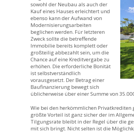
sowohl der Neubau als auch der
Kauf eines Hauses erleichtert und
ebenso kann der Aufwand von
Modernisierungsarbeiten
beglichen werden. Für letzteren
Zweck sollte die betreffende
Immobilie bereits komplett oder
großteilig abbezahlt sein, um die
Chance auf eine Kreditvergabe zu
erhöhen. Die erforderliche Bonität
ist selbstverständlich
vorausgesetzt. Der Betrag einer
Baufinanzierung bewegt sich
üblicherweise über einer Summe von 35.00
Wie bei den herkömmlichen Privatkrediten gi
größte Vorteil ist ganz sicher der im Allgem
Tilgungsrate bleibt in der Regel über die ge
mit sich bringt. Nicht selten ist die Möglic