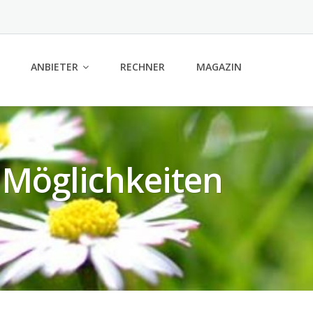
ANBIETER
RECHNER
MAGAZIN
 Möglichkeiten