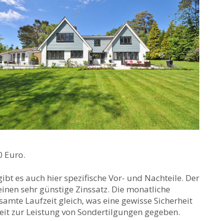
0 Euro.
bt es auch hier spezifische Vor- und Nachteile. Der
einen sehr günstige Zinssatz. Die monatliche
samte Laufzeit gleich, was eine gewisse Sicherheit
hkeit zur Leistung von Sondertilgungen gegeben.