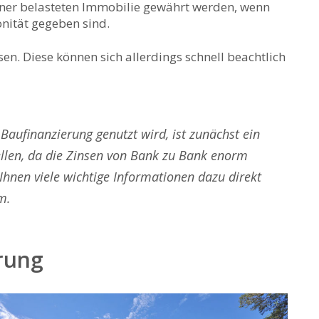
ner belasteten Immobilie gewährt werden, wenn
nität gegeben sind.
sen. Diese können sich allerdings schnell beachtlich
s Baufinanzierung genutzt wird, ist zunächst ein
ellen, da die Zinsen von Bank zu Bank enorm
hnen viele wichtige Informationen dazu direkt
m.
erung