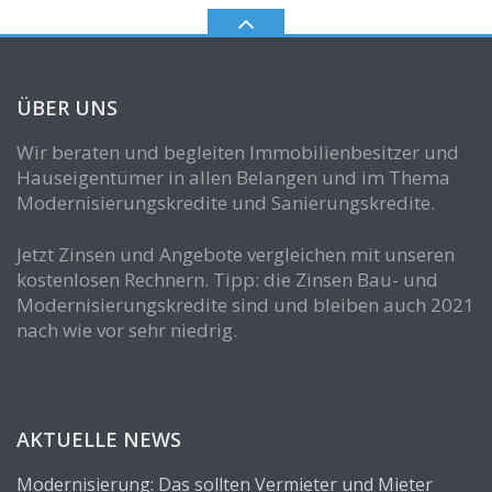
ÜBER UNS
Wir beraten und begleiten Immobilienbesitzer und
Hauseigentümer in allen Belangen und im Thema
Modernisierungskredite und Sanierungskredite.
Jetzt Zinsen und Angebote vergleichen mit unseren
kostenlosen Rechnern. Tipp: die Zinsen Bau- und
Modernisierungskredite sind und bleiben auch 2021
nach wie vor sehr niedrig.
AKTUELLE NEWS
Modernisierung: Das sollten Vermieter und Mieter