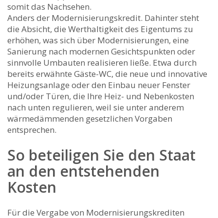
somit das Nachsehen.
Anders der Modernisierungskredit. Dahinter steht
die Absicht, die Werthaltigkeit des Eigentums zu
erhöhen, was sich über Modernisierungen, eine
Sanierung nach modernen Gesichtspunkten oder
sinnvolle Umbauten realisieren ließe. Etwa durch
bereits erwähnte Gäste-WC, die neue und innovative
Heizungsanlage oder den Einbau neuer Fenster
und/oder Türen, die Ihre Heiz- und Nebenkosten
nach unten regulieren, weil sie unter anderem
wärmedämmenden gesetzlichen Vorgaben
entsprechen.
So beteiligen Sie den Staat
an den entstehenden
Kosten
Für die Vergabe von Modernisierungskrediten