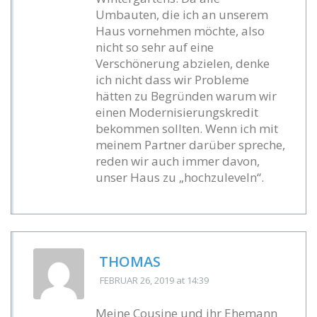
Umbauten, die ich an unserem
Haus vornehmen möchte, also
nicht so sehr auf eine
Verschönerung abzielen, denke
ich nicht dass wir Probleme
hätten zu Begründen warum wir
einen Modernisierungskredit
bekommen sollten. Wenn ich mit
meinem Partner darüber spreche,
reden wir auch immer davon,
unser Haus zu „hochzuleveln“.
THOMAS
FEBRUAR 26, 2019
at 14:39
Meine Cousine und ihr Ehemann