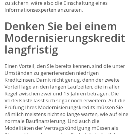
zu sichern, wäre also die Einschaltung eines
Informationsexperten anzuraten.
Denken Sie bei einem
Modernisierungskredit
langfristig
Einen Vorteil, den Sie bereits kennen, sind die unter
Umständen zu generierenden niedrigen
Kreditzinsen. Damit nicht genug, denn der zweite
Vorteil läge an den langen Laufzeiten, die in aller
Regel zwischen zwei und 15 Jahren betragen. Die
Vorteilsliste lässt sich sogar noch erweitern. Auf die
Prüfung Ihres Modernisierungskredits müssen Sie
nämlich meistens nicht so lange warten, wie auf eine
normale Baufinanzierung. Und auch die
Modalitäten der Vertragskündigung müssen als