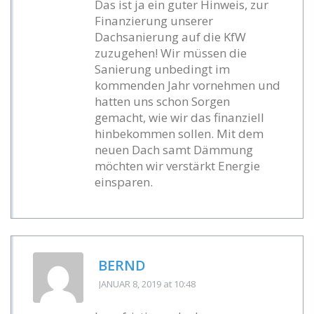
Das ist ja ein guter Hinweis, zur
Finanzierung unserer
Dachsanierung auf die KfW
zuzugehen! Wir müssen die
Sanierung unbedingt im
kommenden Jahr vornehmen und
hatten uns schon Sorgen
gemacht, wie wir das finanziell
hinbekommen sollen. Mit dem
neuen Dach samt Dämmung
möchten wir verstärkt Energie
einsparen.
BERND
JANUAR 8, 2019
at 10:48