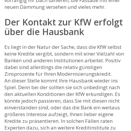
vorrangig Ihr Dach sanieren, die Fassade mit einer
neuen Dämmung versehen und vieles mehr.
Der Kontakt zur KfW erfolgt
über die Hausbank
Es liegt in der Natur der Sache, dass die KfW selbst
keine Kredite vergibt, sondern mit einer Vielzahl von
Banken und anderen Institutionen arbeitet. Positiv
dabei sind allerdings die relativ günstigen
Zinsprozente für Ihren Modernisierungskredit.
An dieser Stelle kommt Ihre Hausbank wieder ins
Spiel. Denn bei der sollten sie sich unbedingt nach
den aktuellen Konditionen der KfW erkundigen. Es
könnte jedoch passieren, dass Sie mit diesen nicht
einverstanden sind, oder das die Bank ein weitaus
größeres Interesse aufzeigt, Ihnen lieber eigene
Kredite zu präsentieren. In solchen Fällen raten
Experten dazu, sich an weitere Kreditinstitute zu