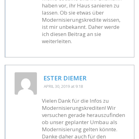
haben vor, ihr Haus sanieren zu
lassen. Ob sie etwas über
Modernisierungskredite wissen,
ist mir unbekannt. Daher werde
ich diesen Beitrag an sie
weiterleiten.
ESTER DIEMER
APRIL 30, 2019
at 9:18
Vielen Dank für die Infos zu
Modernisierungskrediten! Wir
versuchen gerade herauszufinden
ob unser geplanter Umbau als
Modernisierung gelten könnte.
Danke daher auch für den