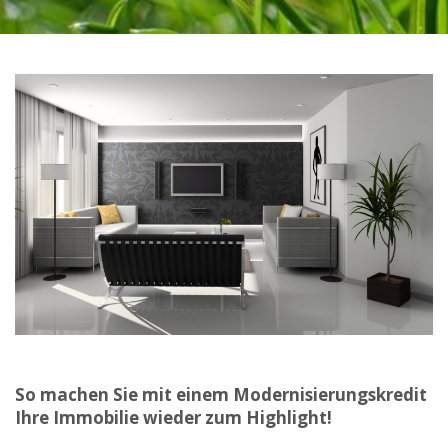
So machen Sie mit einem Modernisierungskredit
Ihre Immobilie wieder zum Highlight!