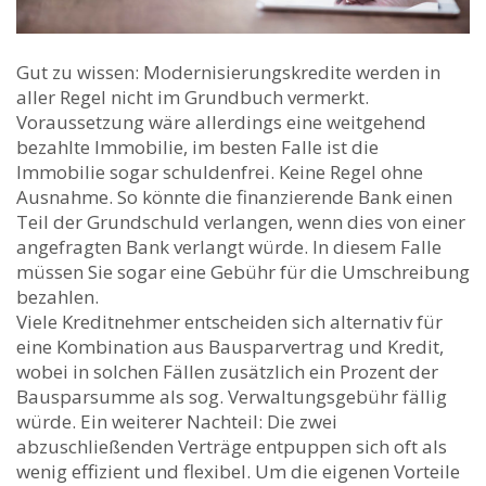
Gut zu wissen: Modernisierungskredite werden in
aller Regel nicht im Grundbuch vermerkt.
Voraussetzung wäre allerdings eine weitgehend
bezahlte Immobilie, im besten Falle ist die
Immobilie sogar schuldenfrei. Keine Regel ohne
Ausnahme. So könnte die finanzierende Bank einen
Teil der Grundschuld verlangen, wenn dies von einer
angefragten Bank verlangt würde. In diesem Falle
müssen Sie sogar eine Gebühr für die Umschreibung
bezahlen.
Viele Kreditnehmer entscheiden sich alternativ für
eine Kombination aus Bausparvertrag und Kredit,
wobei in solchen Fällen zusätzlich ein Prozent der
Bausparsumme als sog. Verwaltungsgebühr fällig
würde. Ein weiterer Nachteil: Die zwei
abzuschließenden Verträge entpuppen sich oft als
wenig effizient und flexibel. Um die eigenen Vorteile