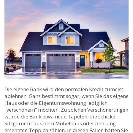
Die eigene Bank wird den normalen Kredit zumeist
ablehnen. Ganz bestimmt sogar, wenn Sie das eigene
Haus oder die Eigentumswohnung lediglich
„verschönern“ möchten. Zu solchen Verschönerungen
würde die Bank etwa neue Tapeten, die schicke
Sitzgarnitur aus dem Möbelhaus oder den lang
ersehnten Teppich zählen. In diesen Fällen hätten Sie