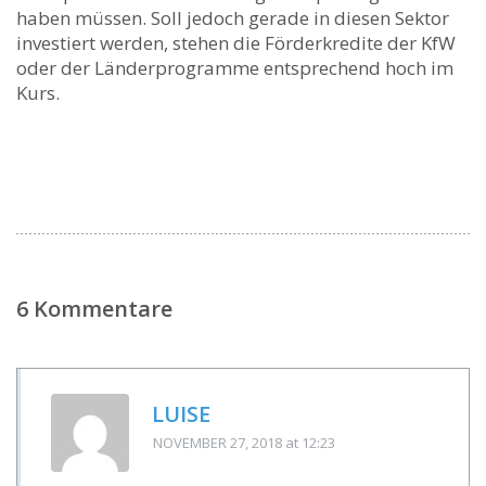
haben müssen. Soll jedoch gerade in diesen Sektor
investiert werden, stehen die Förderkredite der KfW
oder der Länderprogramme entsprechend hoch im
Kurs.
6 Kommentare
LUISE
NOVEMBER 27, 2018
at 12:23