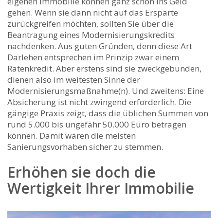
eigenen Immobilie können ganz schön ins Geld
gehen. Wenn sie dann nicht auf das Ersparte
zurückgreifen möchten, sollten Sie über die
Beantragung eines Modernisierungskredits
nachdenken. Aus guten Gründen, denn diese Art
Darlehen entsprechen im Prinzip zwar einem
Ratenkredit. Aber erstens sind sie zweckgebunden,
dienen also im weitesten Sinne der
Modernisierungsmaßnahme(n). Und zweitens: Eine
Absicherung ist nicht zwingend erforderlich. Die
gängige Praxis zeigt, dass die üblichen Summen von
rund 5.000 bis ungefähr 50.000 Euro betragen
können. Damit wären die meisten
Sanierungsvorhaben sicher zu stemmen.
Erhöhen sie doch die
Wertigkeit Ihrer Immobilie