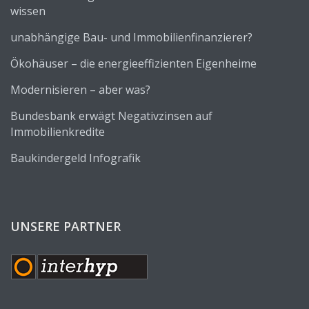
wissen
unabhängige Bau- und Immobilienfinanzierer?
Ökohäuser – die energieeffizienten Eigenheime
Modernisieren – aber was?
Bundesbank erwägt Negativzinsen auf
Immobilienkredite
Baukindergeld Infografik
UNSERE PARTNER