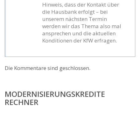
Hinweis, dass der Kontakt über
die Hausbank erfolgt – bei
unserem nächsten Termin
werden wir das Thema also mal
ansprechen und die aktuellen
Konditionen der KfW erfragen.
Die Kommentare sind geschlossen.
MODERNISIERUNGSKREDITE
RECHNER