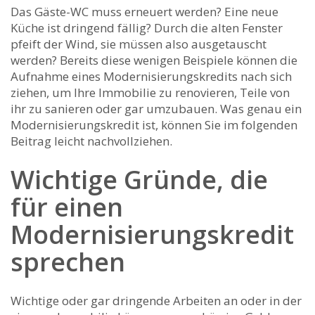
Das Gäste-WC muss erneuert werden? Eine neue
Küche ist dringend fällig? Durch die alten Fenster
pfeift der Wind, sie müssen also ausgetauscht
werden? Bereits diese wenigen Beispiele können die
Aufnahme eines Modernisierungskredits nach sich
ziehen, um Ihre Immobilie zu renovieren, Teile von
ihr zu sanieren oder gar umzubauen. Was genau ein
Modernisierungskredit ist, können Sie im folgenden
Beitrag leicht nachvollziehen.
Wichtige Gründe, die
für einen
Modernisierungskredit
sprechen
Wichtige oder gar dringende Arbeiten an oder in der