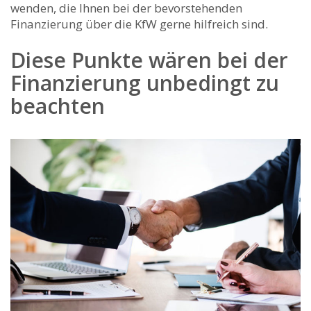
wenden, die Ihnen bei der bevorstehenden
Finanzierung über die KfW gerne hilfreich sind.
Diese Punkte wären bei der
Finanzierung unbedingt zu
beachten